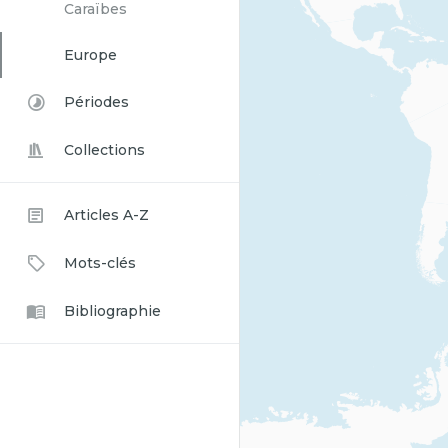
Caraïbes
Europe
Périodes
Collections
Articles A-Z
Mots-clés
Bibliographie