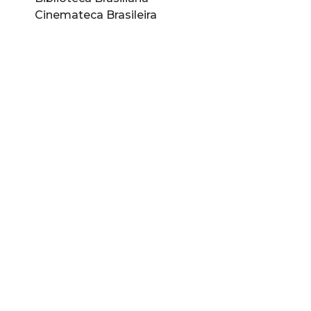
Cinemateca Brasileira