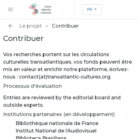
FR
Le projet
Contribuer
Contribuer
Vos recherches portent sur les circulations
culturelles transatlantiques, vos fonds peuvent être
mis en valeur et enrichir notre plateforme, écrivez-
nous : contact(at)transatlantic-cultures.org
Processus d'évaluation
Entries are reviewed by the editorial board and
outside experts.
Institutions partenaires (en développement)
Bibliothèque nationale de France
Institut National de l’Audiovisuel
Biblioteca Brasiliana