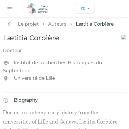
FR
Le projet
Auteurs
Lætitia Corbière
Lætitia Corbière
Docteur
Institut de Recherches Historiques du
Septentrion
Université de Lille
Biography
Doctor in contemporary history from the
universities of Lille and Geneva, Lætitia Corbière