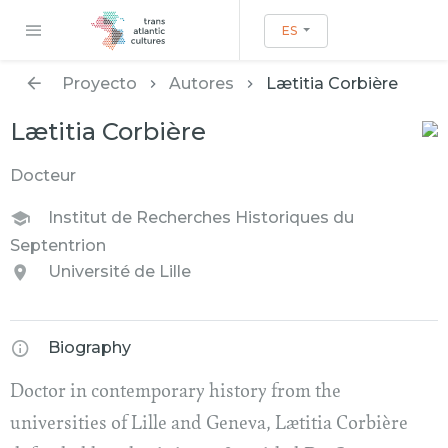
ES
Proyecto
Autores
Lætitia Corbière
Lætitia Corbière
Docteur
Institut de Recherches Historiques du
Septentrion
Université de Lille
Biography
Doctor in contemporary history from the
universities of Lille and Geneva, Lætitia Corbière