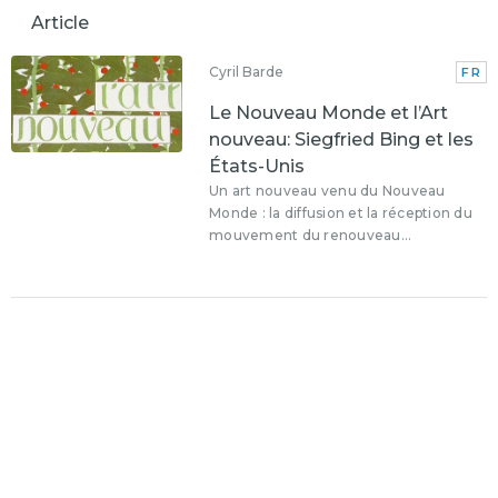
Article
Cyril Barde
FR
Le Nouveau Monde et l’Art
nouveau: Siegfried Bing et les
États-Unis
Un art nouveau venu du Nouveau
Monde : la diffusion et la réception du
mouvement du renouveau...