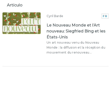
Artículo
Cyril Barde
FR
Le Nouveau Monde et l’Art
nouveau: Siegfried Bing et les
États-Unis
Un art nouveau venu du Nouveau
Monde : la diffusion et la réception du
mouvement du renouveau...