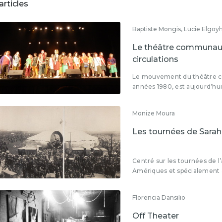
articles
Baptiste Mongis, Lucie Elgoy
Le théâtre communauta
circulations
Le mouvement du théâtre c
années 1980, est aujourd’hui
Monize Moura
Les tournées de Sarah
Centré sur les tournées de l
Amériques et spécialement a
Florencia Dansilio
Off Theater