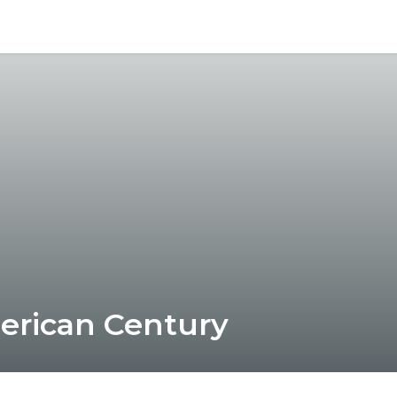
erican Century