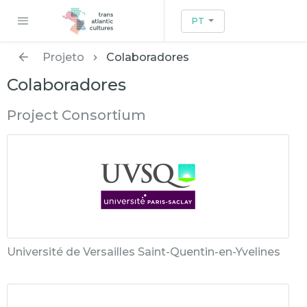
PT
Projeto
Colaboradores
Colaboradores
Project Consortium
Université de Versailles Saint-Quentin-en-Yvelines