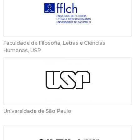
Faculdade de Filosofia, Letras e Ciências
Humanas, USP
Universidade de São Paulo