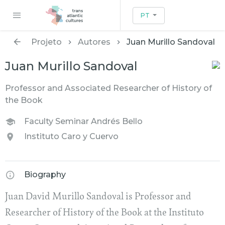
PT
Projeto
Autores
Juan Murillo Sandoval
Juan Murillo Sandoval
Professor and Associated Researcher of History of
the Book
Faculty Seminar Andrés Bello
Instituto Caro y Cuervo
Biography
Juan David Murillo Sandoval is Professor and
Researcher of History of the Book at the Instituto