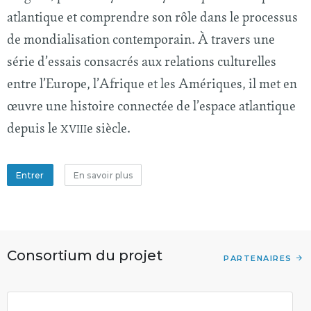
atlantique et comprendre son rôle dans le processus
de mondialisation contemporain. À travers une
série d’essais consacrés aux relations culturelles
entre l’Europe, l’Afrique et les Amériques, il met en
œuvre une histoire connectée de l’espace atlantique
depuis le
e siècle.
XVIII
Entrer
En savoir plus
Consortium du projet
PARTENAIRES