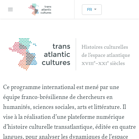
FR
Ce programme international est mené par une
équipe franco-brésilienne de chercheurs en
humanités, sciences sociales, arts et littérature. Il
vise à la réalisation d’une plateforme numérique
d’histoire culturelle transatlantique, éditée en quatre
langues, pour analyser les dynamiques de l’espace