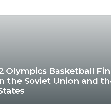
2 Olympics Basketball Fin
 the Soviet Union and th
States