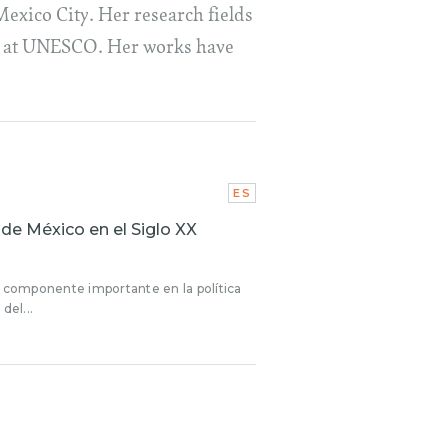
exico City. Her research fields
ity at UNESCO. Her works have
ES
 de México en el Siglo XX
n componente importante en la política
del...