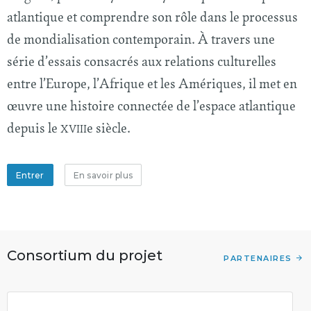
atlantique et comprendre son rôle dans le processus
de mondialisation contemporain. À travers une
série d’essais consacrés aux relations culturelles
entre l’Europe, l’Afrique et les Amériques, il met en
œuvre une histoire connectée de l’espace atlantique
depuis le
e siècle.
XVIII
Entrer
En savoir plus
Consortium du projet
PARTENAIRES