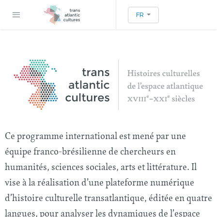
FR
Ce programme international est mené par une
équipe franco-brésilienne de chercheurs en
humanités, sciences sociales, arts et littérature. Il
vise à la réalisation d’une plateforme numérique
d’histoire culturelle transatlantique, éditée en quatre
langues, pour analyser les dynamiques de l’espace